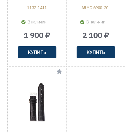
1132-1411
ARMO 6900-20L
В наличии
В наличии
1 900 ₽
2 100 ₽
КУПИТЬ
КУПИТЬ