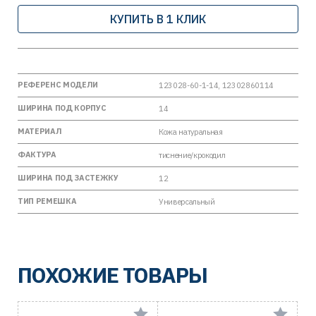
КУПИТЬ В 1 КЛИК
РЕФЕРЕНС МОДЕЛИ
123028-60-1-14, 12302860114
ШИРИНА ПОД КОРПУС
14
МАТЕРИАЛ
Кожа натуральная
ФАКТУРА
тиснение/крокодил
ШИРИНА ПОД ЗАСТЕЖКУ
12
ТИП РЕМЕШКА
Универсальный
ПОХОЖИЕ ТОВАРЫ