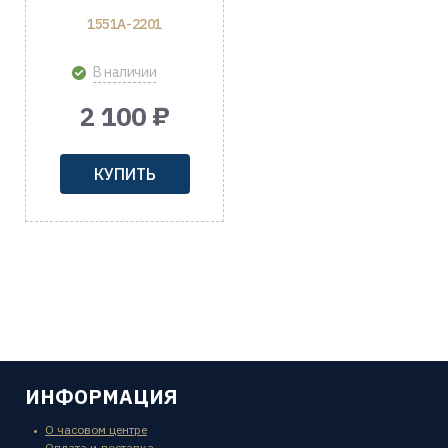
1551A-2201
В наличии
2 100 ₽
КУПИТЬ
ИНФОРМАЦИЯ
О часовом центре
Оплата и доставка