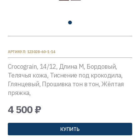
АРТИКУЛ: 123028-60-1-14
Crocograin, 14/12, Длина M, Бордовый,
Телячья кожа, Тиснение под крокодила,
Глянцевый, Прошивка тон в тон, Жёлтая
пряжка,
4 500 ₽
КУПИТЬ