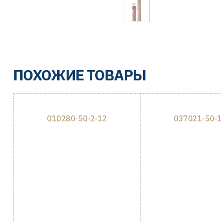
ПОХОЖИЕ ТОВАРЫ
010280-50-2-12
037021-50-1