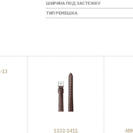
ШИРИНА ПОД ЗАСТЕЖКУ
ТИП РЕМЕШКА
-13
1132-1411
ARM