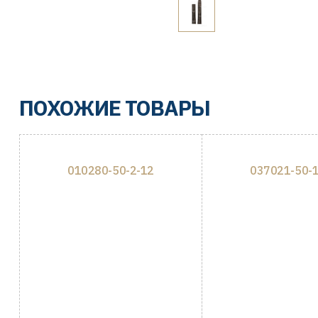
ПОХОЖИЕ ТОВАРЫ
010280-50-2-12
037021-50-1