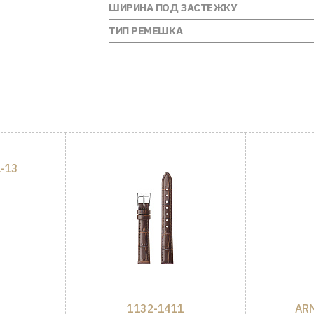
ШИРИНА ПОД ЗАСТЕЖКУ
ТИП РЕМЕШКА
-13
1132-1411
ARM