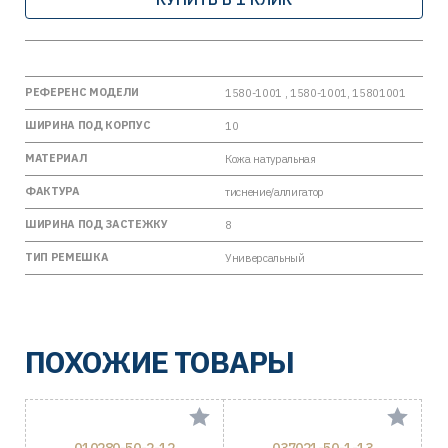
РЕФЕРЕНС МОДЕЛИ
1580-1001 , 1580-1001, 15801001
ШИРИНА ПОД КОРПУС
10
МАТЕРИАЛ
Кожа натуральная
ФАКТУРА
тиснение/аллигатор
ШИРИНА ПОД ЗАСТЕЖКУ
8
ТИП РЕМЕШКА
Универсальный
ПОХОЖИЕ ТОВАРЫ