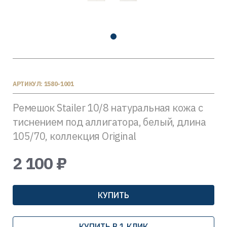
АРТИКУЛ: 1580-1001
Ремешок Stailer 10/8 натуральная кожа с
тиснением под аллигатора, белый, длина
105/70, коллекция Original
2 100 ₽
КУПИТЬ
КУПИТЬ В 1 КЛИК