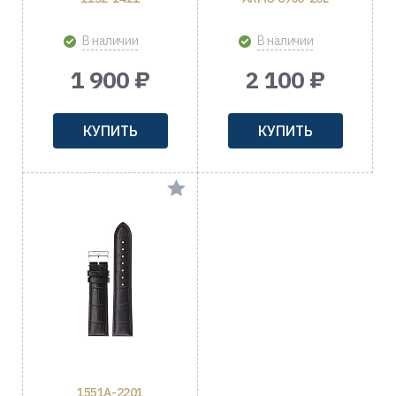
В наличии
В наличии
1 900 ₽
2 100 ₽
КУПИТЬ
КУПИТЬ
1551A-2201