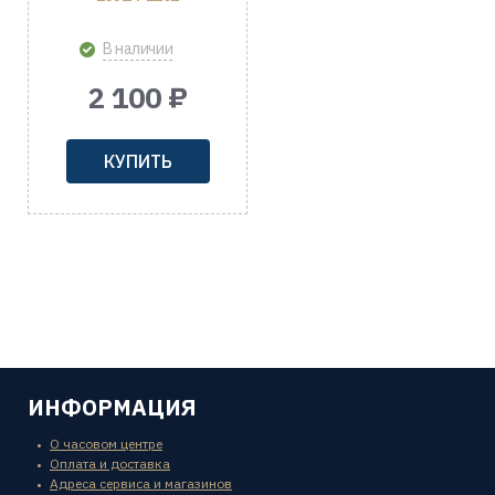
В наличии
2 100 ₽
КУПИТЬ
ИНФОРМАЦИЯ
О часовом центре
Оплата и доставка
Адреса сервиса и магазинов