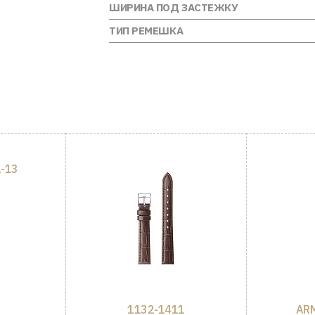
ШИРИНА ПОД ЗАСТЕЖКУ
ТИП РЕМЕШКА
-13
1132-1411
ARM