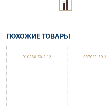
ПОХОЖИЕ ТОВАРЫ
010280-50-2-12
037021-50-1