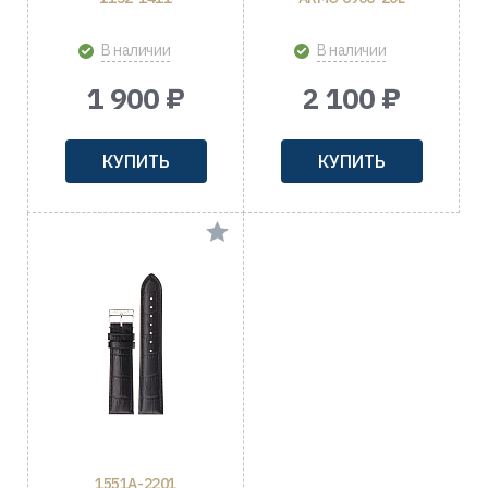
В наличии
В наличии
1 900 ₽
2 100 ₽
КУПИТЬ
КУПИТЬ
1551A-2201