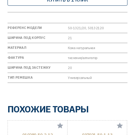
РЕФЕРЕНС МОДЕЛИ
50-1321/20, 50132120
ШИРИНА ПОД КОРПУС
21
МАТЕРИАЛ
Кожа натуральная
ФАКТУРА
тиснение/аллигатор
ШИРИНА ПОД ЗАСТЕЖКУ
20
ТИП РЕМЕШКА
Универсальный
ПОХОЖИЕ ТОВАРЫ