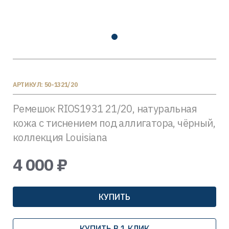
АРТИКУЛ: 50-1321/20
Ремешок RIOS1931 21/20, натуральная
кожа с тиснением под аллигатора, чёрный,
коллекция Louisiana
4 000 ₽
КУПИТЬ
КУПИТЬ В 1 КЛИК