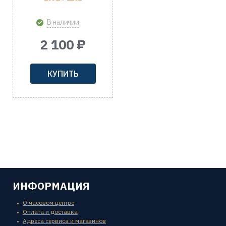
В наличии
2 100 ₽
КУПИТЬ
ИНФОРМАЦИЯ
О часовом центре
Оплата и доставка
Адреса сервиса и магазинов