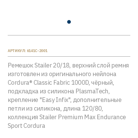
АРТИКУЛ: 6141C-2001
Ремешок Stailer 20/18, верхний слой ремня
изготовлен из оригинального нейлона
Cordura® Classic Fabric 1000D, чёрный,
подкладка из силикона PlasmaTech,
крепление "Easy Infix", дополнительные
петли из силикона, длина 120/80,
коллекция Stailer Premium Max Endurance
Sport Cordura