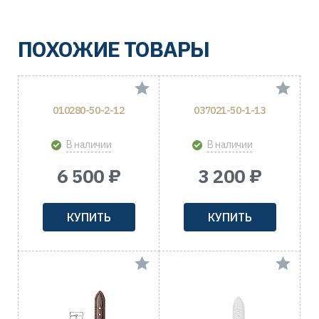
ПОХОЖИЕ ТОВАРЫ
010280-50-2-12
037021-50-1-13
В наличии
В наличии
6 500 ₽
3 200 ₽
КУПИТЬ
КУПИТЬ