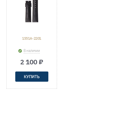
1551A-2201
В наличии
2 100 ₽
КУПИТЬ