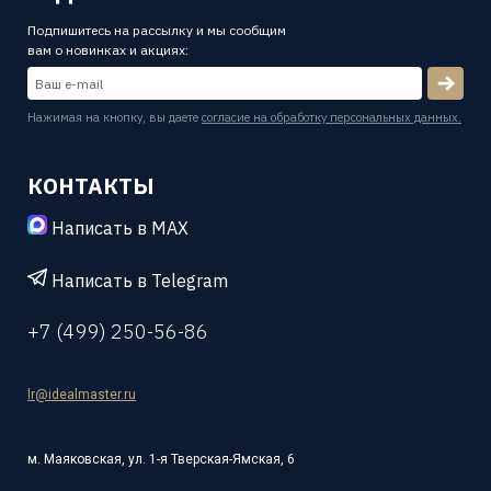
Подпишитесь на рассылку и мы сообщим
вам о новинках и акциях:
Нажимая на кнопку, вы даете
согласие на обработку персональных данных.
КОНТАКТЫ
Написать в MAX
Написать в Telegram
+7 (499) 250-56-86
lr@idealmaster.ru
м. Маяковская, ул. 1-я Тверская-Ямская, 6