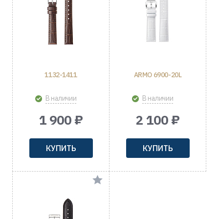
1132-1411
ARMO 6900-20L
В наличии
В наличии
1 900 ₽
2 100 ₽
КУПИТЬ
КУПИТЬ