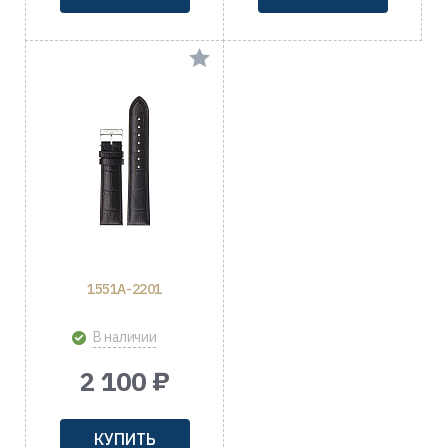
1551A-2201
В наличии
2 100 ₽
КУПИТЬ