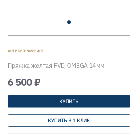
АРТИКУЛ: 94511401
Пряжка жёлтая PVD, OMEGA 14мм
6 500 ₽
КУПИТЬ
КУПИТЬ В 1 КЛИК