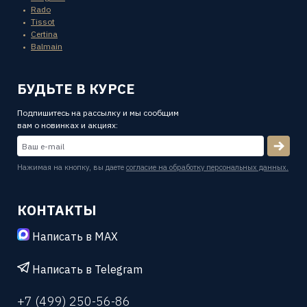
Rado
Tissot
Certina
Balmain
БУДЬТЕ В КУРСЕ
Подпишитесь на рассылку и мы сообщим
вам о новинках и акциях:
Нажимая на кнопку, вы даете
согласие на обработку персональных данных.
КОНТАКТЫ
Написать в MAX
Написать в Telegram
+7 (499) 250-56-86