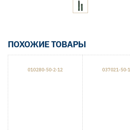
ПОХОЖИЕ ТОВАРЫ
010280-50-2-12
037021-50-1