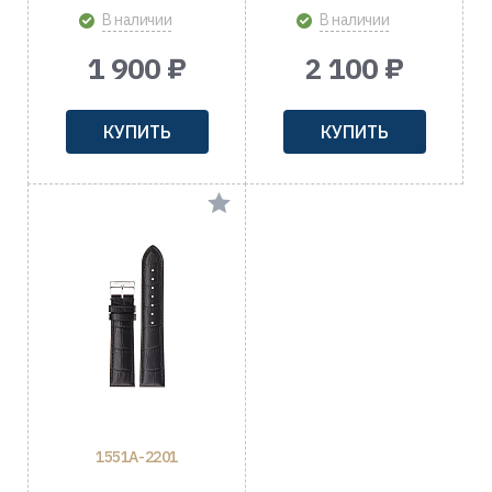
В наличии
В наличии
1 900 ₽
2 100 ₽
КУПИТЬ
КУПИТЬ
1551A-2201