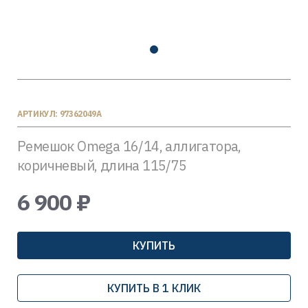
АРТИКУЛ: 97362049A
Ремешок Omega 16/14, аллигатора,
коричневый, длина 115/75
6 900 ₽
КУПИТЬ
КУПИТЬ В 1 КЛИК