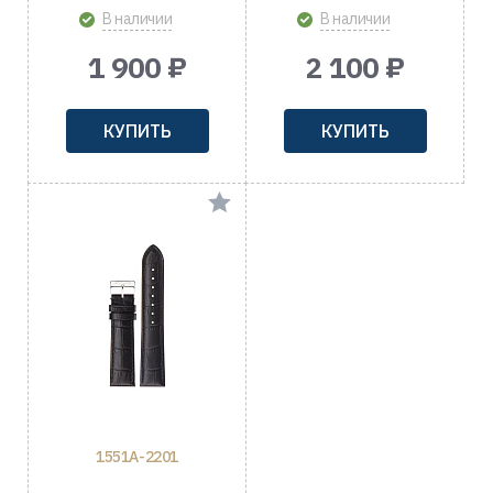
В наличии
В наличии
1 900 ₽
2 100 ₽
КУПИТЬ
КУПИТЬ
1551A-2201