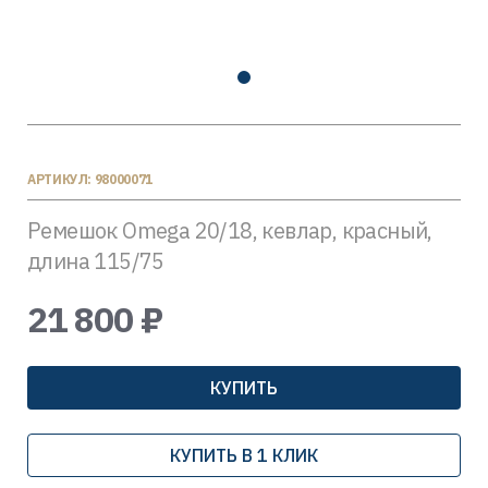
АРТИКУЛ: 98000071
Ремешок Omega 20/18, кевлар, красный,
длина 115/75
21 800 ₽
КУПИТЬ
КУПИТЬ В 1 КЛИК