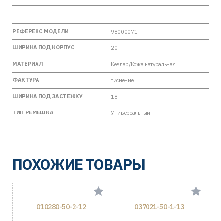
РЕФЕРЕНС МОДЕЛИ
98000071
ШИРИНА ПОД КОРПУС
20
МАТЕРИАЛ
Кевлар/Кожа натуральная
ФАКТУРА
тиснение
ШИРИНА ПОД ЗАСТЕЖКУ
18
ТИП РЕМЕШКА
Универсальный
ПОХОЖИЕ ТОВАРЫ
010280-50-2-12
037021-50-1-13