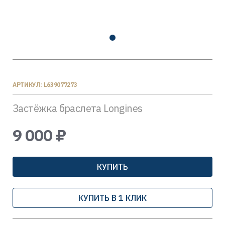
АРТИКУЛ: L639077273
Застёжка браслета Longines
9 000 ₽
КУПИТЬ
КУПИТЬ В 1 КЛИК