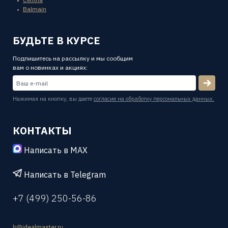
Balmain
БУДЬТЕ В КУРСЕ
Подпишитесь на рассылку и мы сообщим
вам о новинках и акциях:
Нажимая на кнопку, вы даете
согласие на обработку персональных данных.
КОНТАКТЫ
Написать в MAX
Написать в Telegram
+7 (499) 250-56-86
lr@idealmaster.ru