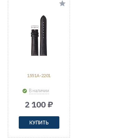
1551A-2201
В наличии
2 100 ₽
КУПИТЬ