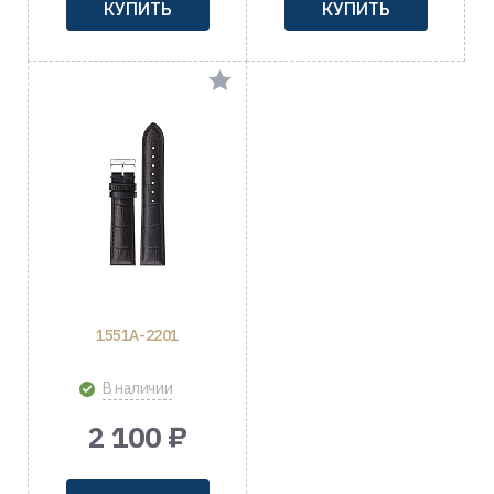
КУПИТЬ
КУПИТЬ
1551A-2201
В наличии
2 100 ₽