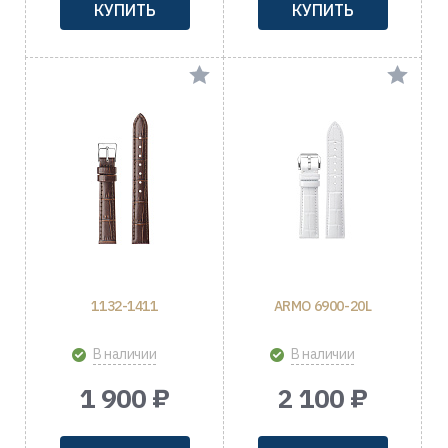
КУПИТЬ
КУПИТЬ
1132-1411
ARMO 6900-20L
В наличии
В наличии
1 900 ₽
2 100 ₽