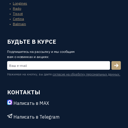
Longines
Rado
Tissot
Certina
Balmain
БУДЬТЕ В КУРСЕ
Подпишитесь на рассылку и мы сообщим
вам о новинках и акциях:
Нажимая на кнопку, вы даете
согласие на обработку персональных данных.
КОНТАКТЫ
Написать в MAX
Написать в Telegram