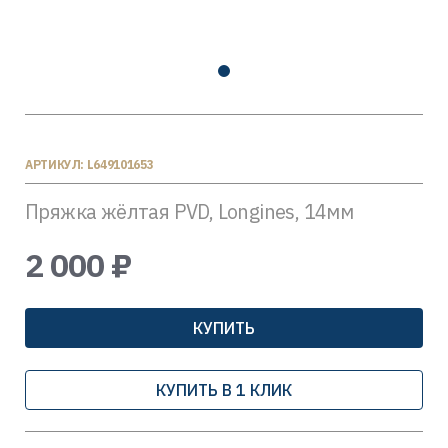
АРТИКУЛ: L649101653
Пряжка жёлтая PVD, Longines, 14мм
2 000 ₽
КУПИТЬ
КУПИТЬ В 1 КЛИК