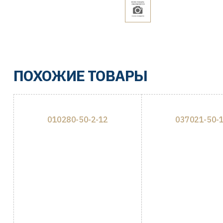
ПОХОЖИЕ ТОВАРЫ
010280-50-2-12
037021-50-1