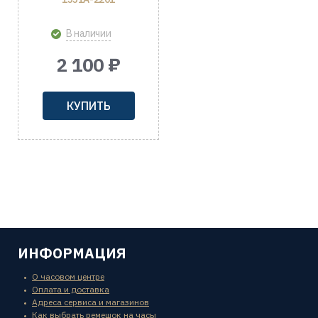
В наличии
2 100 ₽
КУПИТЬ
ИНФОРМАЦИЯ
О часовом центре
Оплата и доставка
Адреса сервиса и магазинов
Как выбрать ремешок на часы