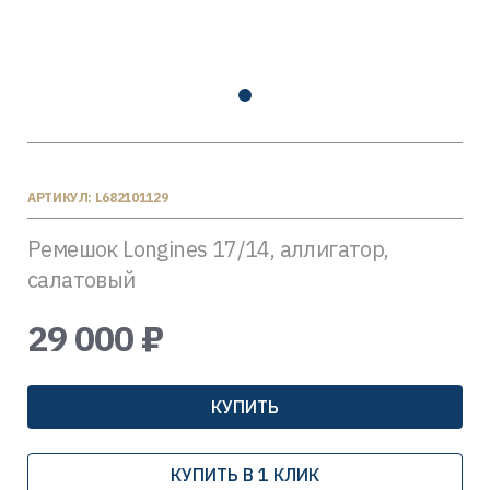
АРТИКУЛ: L682101129
Ремешок Longines 17/14, аллигатор,
салатовый
29 000 ₽
КУПИТЬ
КУПИТЬ В 1 КЛИК