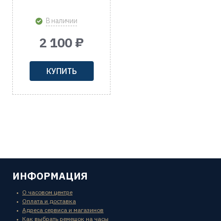
В наличии
2 100 ₽
КУПИТЬ
ИНФОРМАЦИЯ
О часовом центре
Оплата и доставка
Адреса сервиса и магазинов
Как выбрать ремешок на часы