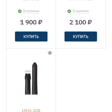
В наличии
В наличии
1 900 ₽
2 100 ₽
КУПИТЬ
КУПИТЬ
1551A-2201