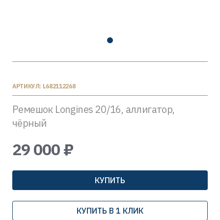
АРТИКУЛ: L682112268
Ремешок Longines 20/16, аллигатор,
чёрный
29 000 ₽
КУПИТЬ
КУПИТЬ В 1 КЛИК