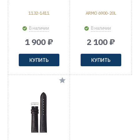
1132-1411
ARMO 6900-20L
В наличии
В наличии
1 900 ₽
2 100 ₽
КУПИТЬ
КУПИТЬ