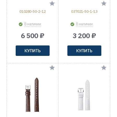
010280-50-2-12
037021-50-1-13
В наличии
В наличии
6 500 ₽
3 200 ₽
КУПИТЬ
КУПИТЬ