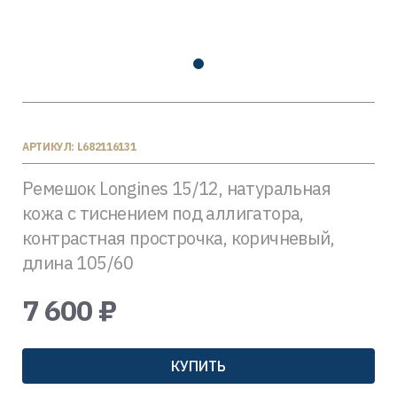
АРТИКУЛ: L682116131
Ремешок Longines 15/12, натуральная
кожа с тиснением под аллигатора,
контрастная прострочка, коричневый,
длина 105/60
7 600 ₽
КУПИТЬ