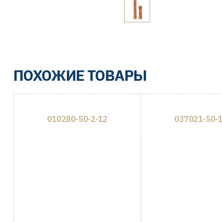
ПОХОЖИЕ ТОВАРЫ
010280-50-2-12
037021-50-1