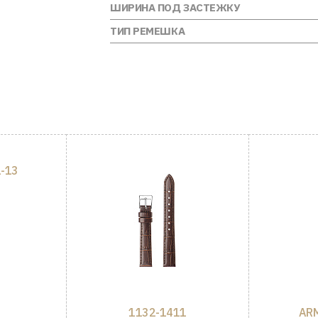
ШИРИНА ПОД ЗАСТЕЖКУ
ТИП РЕМЕШКА
-13
1132-1411
ARM