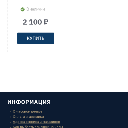
В наличии
2 100 ₽
КУПИТЬ
ИНФОРМАЦИЯ
О часовом центре
Оплата и доставка
Адреса сервиса и магазинов
Как выбрать ремешок на часы