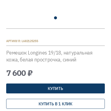
АРТИКУЛ: L682125255
Ремешок Longines 19/18, натуральная
кожа, белая прострочка, синий
7 600 ₽
КУПИТЬ
КУПИТЬ В 1 КЛИК