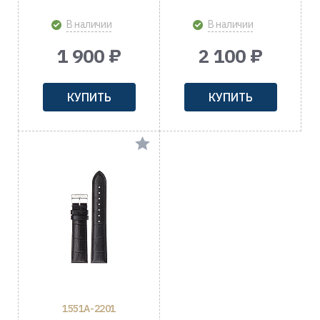
В наличии
В наличии
1 900 ₽
2 100 ₽
КУПИТЬ
КУПИТЬ
1551A-2201