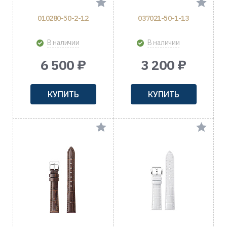
010280-50-2-12
037021-50-1-13
В наличии
В наличии
6 500 ₽
3 200 ₽
КУПИТЬ
КУПИТЬ