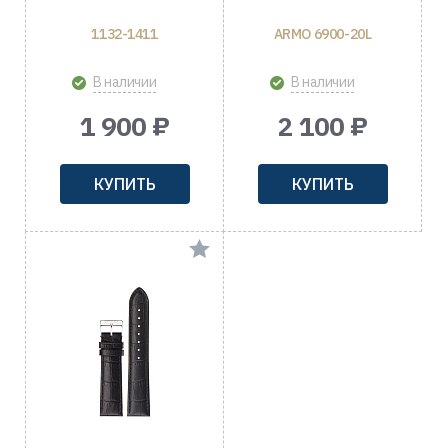
1132-1411
ARMO 6900-20L
В наличии
В наличии
1 900 ₽
2 100 ₽
КУПИТЬ
КУПИТЬ