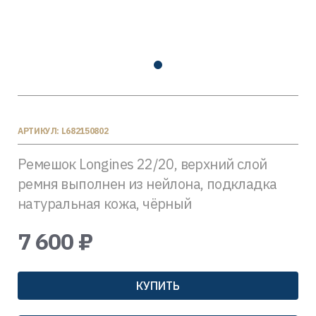
АРТИКУЛ: L682150802
Ремешок Longines 22/20, верхний слой
ремня выполнен из нейлона, подкладка
натуральная кожа, чёрный
7 600 ₽
КУПИТЬ