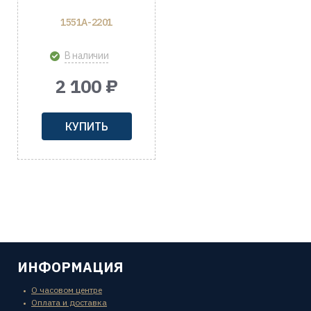
1551A-2201
В наличии
2 100 ₽
КУПИТЬ
ИНФОРМАЦИЯ
О часовом центре
Оплата и доставка