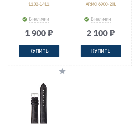
1132-1411
ARMO 6900-20L
В наличии
В наличии
1 900 ₽
2 100 ₽
КУПИТЬ
КУПИТЬ