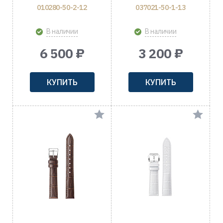
010280-50-2-12
037021-50-1-13
В наличии
В наличии
6 500 ₽
3 200 ₽
КУПИТЬ
КУПИТЬ