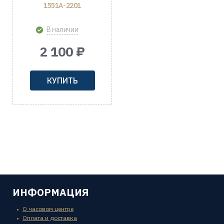
1551A-2201
В наличии
2 100 ₽
КУПИТЬ
ИНФОРМАЦИЯ
О часовом центре
Оплата и доставка