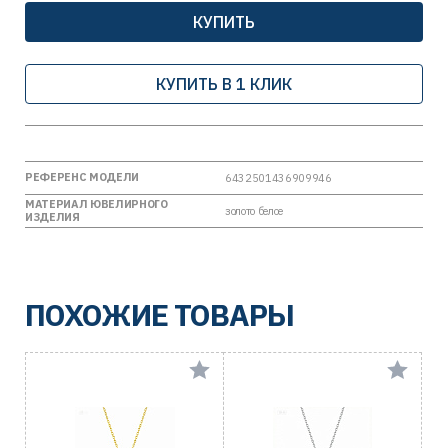
КУПИТЬ
КУПИТЬ В 1 КЛИК
РЕФЕРЕНС МОДЕЛИ
6432501436909946
МАТЕРИАЛ ЮВЕЛИРНОГО
золото белое
ИЗДЕЛИЯ
ПОХОЖИЕ ТОВАРЫ