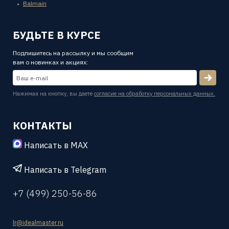
Balmain
БУДЬТЕ В КУРСЕ
Подпишитесь на рассылку и мы сообщим
вам о новинках и акциях:
Нажимая на кнопку, вы даете
согласие на обработку персональных данных.
КОНТАКТЫ
Написать в MAX
Написать в Telegram
+7 (499) 250-56-86
lr@idealmaster.ru