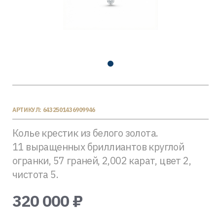
АРТИКУЛ: 6432501436909946
Колье крестик из белого золота.
11 выращенных бриллиантов круглой
огранки, 57 граней, 2,002 карат, цвет 2,
чистота 5.
320 000 ₽