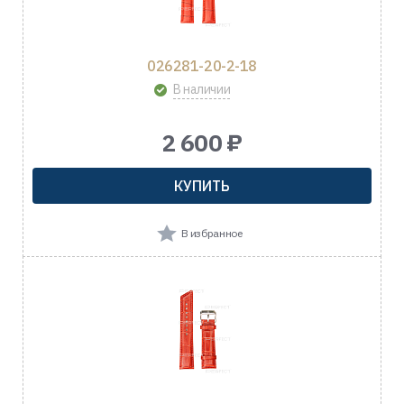
026281-20-2-18
В наличии
2 600 ₽
КУПИТЬ
В избранное