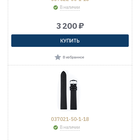
В наличии
3 200 ₽
КУПИТЬ
В избранное
037021-50-1-18
В наличии