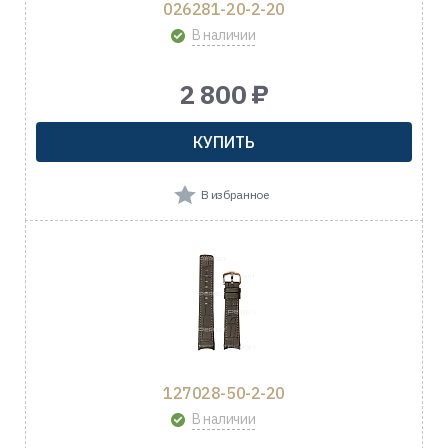
026281-20-2-20
В наличии
2 800 ₽
КУПИТЬ
В избранное
127028-50-2-20
В наличии