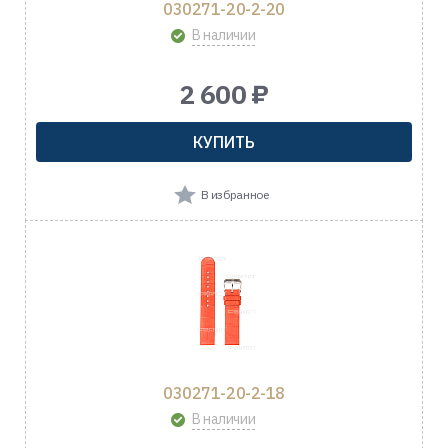
030271-20-2-20
В наличии
2 600 ₽
КУПИТЬ
В избранное
030271-20-2-18
В наличии