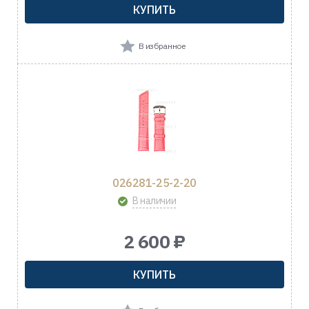
КУПИТЬ
В избранное
026281-25-2-20
В наличии
2 600 ₽
КУПИТЬ