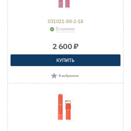
031021-88-2-18
В наличии
2 600 ₽
КУПИТЬ
В избранное