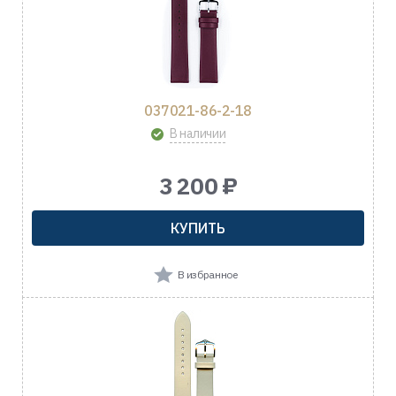
037021-86-2-18
В наличии
3 200 ₽
КУПИТЬ
В избранное