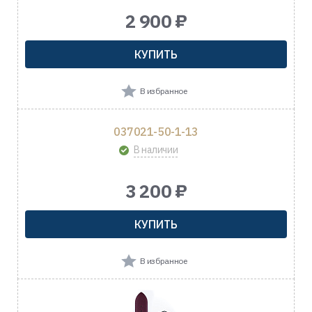
2 900 ₽
КУПИТЬ
В избранное
037021-50-1-13
В наличии
3 200 ₽
КУПИТЬ
В избранное