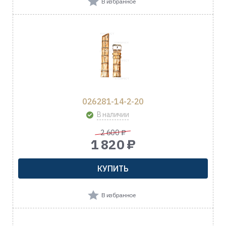
В избранное
026281-14-2-20
В наличии
2 600 ₽
1 820 ₽
КУПИТЬ
В избранное