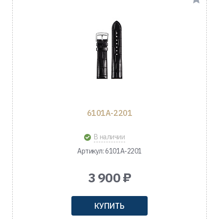
6101A-2201
В наличии
Артикул: 6101A-2201
3 900 ₽
КУПИТЬ