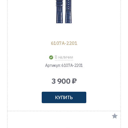
6107A-2201
В наличии
Артикул: 6107A-2201
3 900 ₽
КУПИТЬ