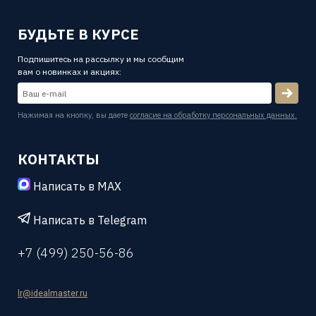
БУДЬТЕ В КУРСЕ
Подпишитесь на рассылку и мы сообщим
вам о новинках и акциях:
Нажимая на кнопку, вы даете
согласие на обработку персональных данных.
КОНТАКТЫ
Написать в MAX
Написать в Telegram
+7 (499) 250-56-86
lr@idealmaster.ru