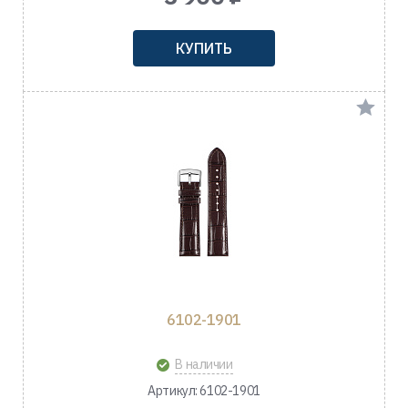
КУПИТЬ
6102-1901
В наличии
Артикул: 6102-1901