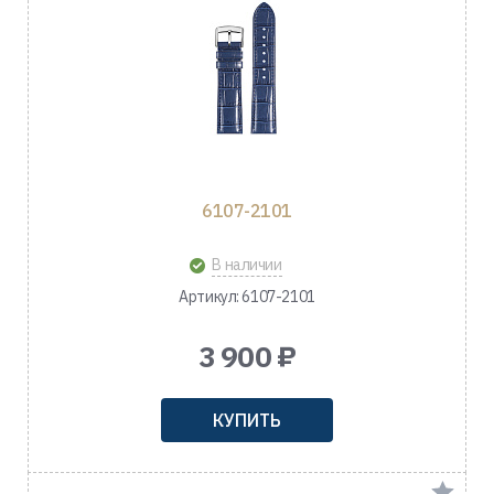
6107-2101
В наличии
Артикул: 6107-2101
3 900 ₽
КУПИТЬ