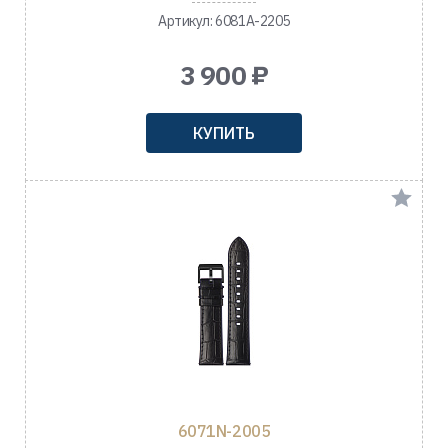
Артикул: 6081A-2205
3 900 ₽
КУПИТЬ
6071N-2005