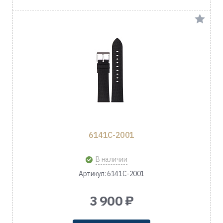
6141C-2001
В наличии
Артикул: 6141C-2001
3 900 ₽