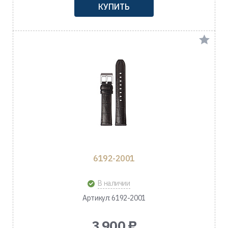
КУПИТЬ
6192-2001
В наличии
Артикул: 6192-2001
3 900 ₽