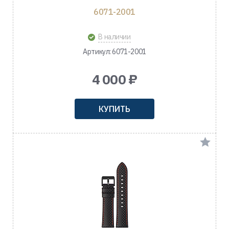
6071-2001
В наличии
Артикул: 6071-2001
4 000 ₽
КУПИТЬ