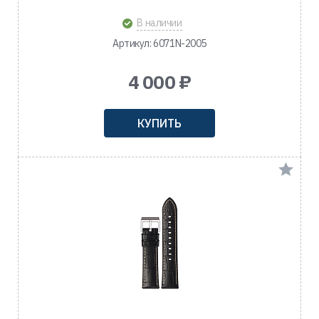
В наличии
Артикул: 6071N-2005
4 000 ₽
КУПИТЬ