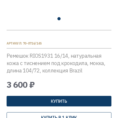
АРТИКУЛ: 70-0716/14S
Ремешок RIOS1931 16/14, натуральная
кожа с тиснением под крокодила, мокка,
длина 104/72, коллекция Brazil
3 600 ₽
КУПИТЬ
КУПИТЬ В 1 КЛИК