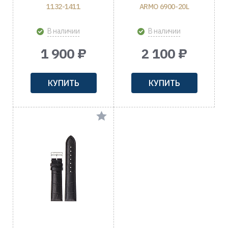
1132-1411
ARMO 6900-20L
В наличии
В наличии
1 900 ₽
2 100 ₽
КУПИТЬ
КУПИТЬ