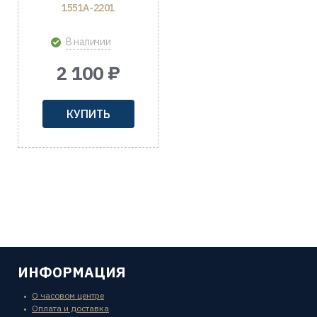
1551A-2201
В наличии
2 100 ₽
КУПИТЬ
ИНФОРМАЦИЯ
О часовом центре
Оплата и доставка