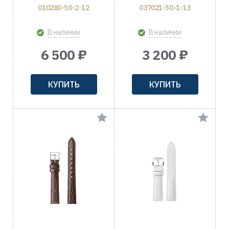
010280-50-2-12
037021-50-1-13
В наличии
В наличии
6 500 ₽
3 200 ₽
КУПИТЬ
КУПИТЬ