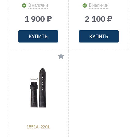
В наличии
В наличии
1 900 ₽
2 100 ₽
КУПИТЬ
КУПИТЬ
1551A-2201