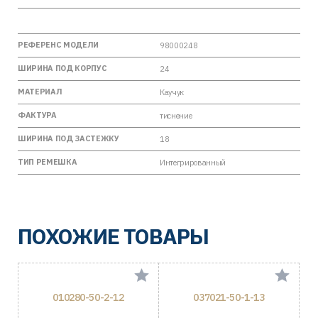
РЕФЕРЕНС МОДЕЛИ
98000248
ШИРИНА ПОД КОРПУС
24
МАТЕРИАЛ
Каучук
ФАКТУРА
тиснение
ШИРИНА ПОД ЗАСТЕЖКУ
18
ТИП РЕМЕШКА
Интегрированный
ПОХОЖИЕ ТОВАРЫ
010280-50-2-12
037021-50-1-13