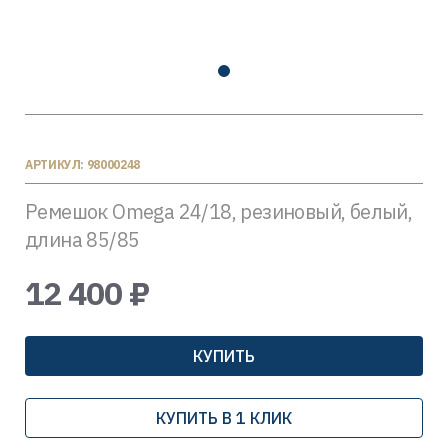
АРТИКУЛ: 98000248
Ремешок Omega 24/18, резиновый, белый,
длина 85/85
12 400 ₽
КУПИТЬ
КУПИТЬ В 1 КЛИК