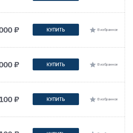
000 ₽
КУПИТЬ
В избранное
000 ₽
КУПИТЬ
В избранное
100 ₽
КУПИТЬ
В избранное