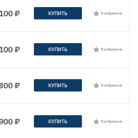
 100 ₽
КУПИТЬ
В избранное
 100 ₽
КУПИТЬ
В избранное
800 ₽
КУПИТЬ
В избранное
 900 ₽
КУПИТЬ
В избранное