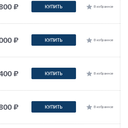
800 ₽
КУПИТЬ
В избранное
000 ₽
КУПИТЬ
В избранное
400 ₽
КУПИТЬ
В избранное
800 ₽
КУПИТЬ
В избранное