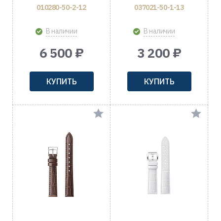
010280-50-2-12
037021-50-1-13
В наличии
В наличии
6 500 ₽
3 200 ₽
КУПИТЬ
КУПИТЬ