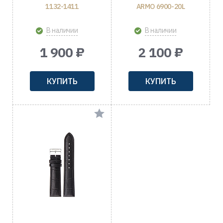
1132-1411
ARMO 6900-20L
В наличии
В наличии
1 900 ₽
2 100 ₽
КУПИТЬ
КУПИТЬ