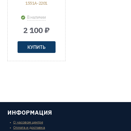
1551A-2201
В наличии
2 100 ₽
КУПИТЬ
ИНФОРМАЦИЯ
О часовом центре
Оплата и доставка