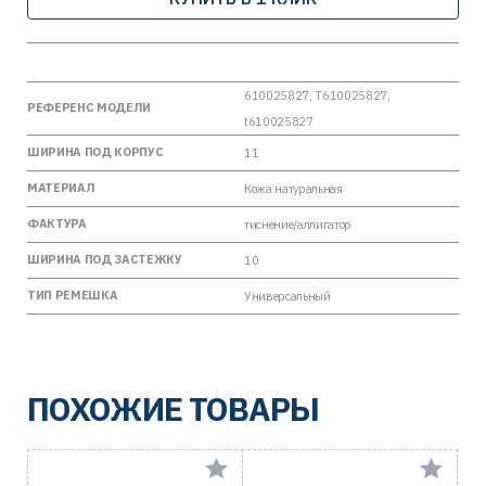
610025827, T610025827,
РЕФЕРЕНС МОДЕЛИ
t610025827
ШИРИНА ПОД КОРПУС
11
МАТЕРИАЛ
Кожа натуральная
ФАКТУРА
тиснение/аллигатор
ШИРИНА ПОД ЗАСТЕЖКУ
10
ТИП РЕМЕШКА
Универсальный
ПОХОЖИЕ ТОВАРЫ