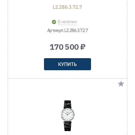
L2.286.3.72.7
В наличии
Артикул: L2.286.3.72.7
170 500 ₽
КУПИТЬ