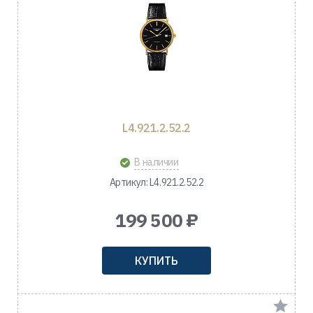
L4.921.2.52.2
В наличии
Артикул: L4.921.2.52.2
199 500 ₽
КУПИТЬ