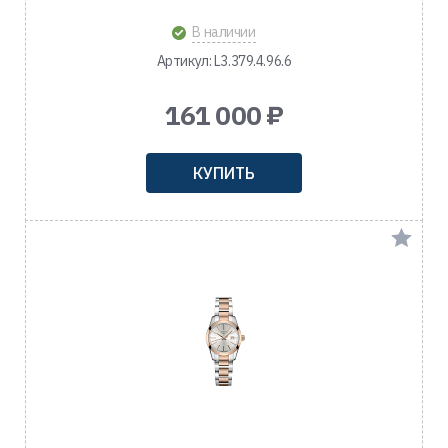
В наличии
Артикул: L3.379.4.96.6
161 000 ₽
КУПИТЬ