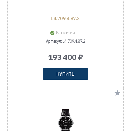
L4.709.4.87.2
В наличии
Артикул: L4.709.4.87.2
193 400 ₽
КУПИТЬ