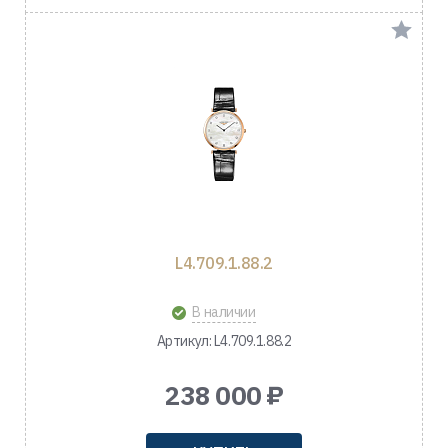
L4.709.1.88.2
В наличии
Артикул: L4.709.1.88.2
238 000 ₽