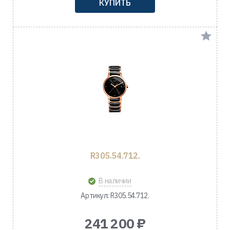
КУПИТЬ
R305.54.712.
В наличии
Артикул: R305.54.712.
241 200 ₽