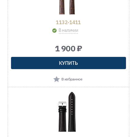
1132-1411
В наличии
1 900 ₽
КУПИТЬ
В избранное