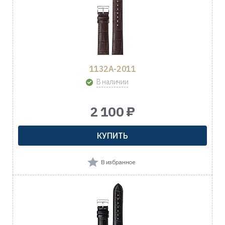
1132A-2011
В наличии
2 100 ₽
КУПИТЬ
В избранное