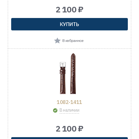
2 100 ₽
КУПИТЬ
В избранное
1082-1411
В наличии
2 100 ₽