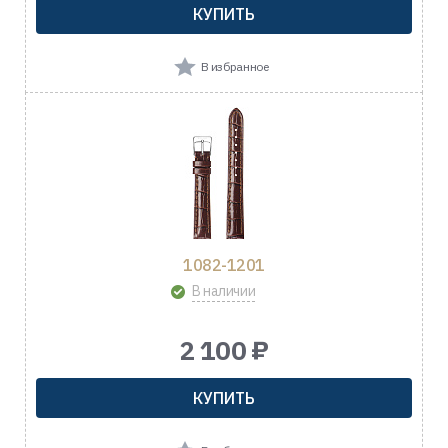
КУПИТЬ
В избранное
1082-1201
В наличии
2 100 ₽
КУПИТЬ