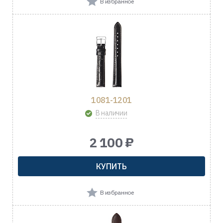
В избранное
1081-1201
В наличии
2 100 ₽
КУПИТЬ
В избранное