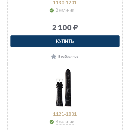
1130-1201
В наличии
2 100 ₽
КУПИТЬ
В избранное
1121-1801
В наличии