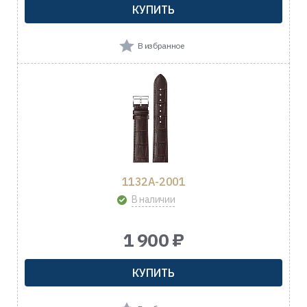
КУПИТЬ
В избранное
1132A-2001
В наличии
1 900 ₽
КУПИТЬ