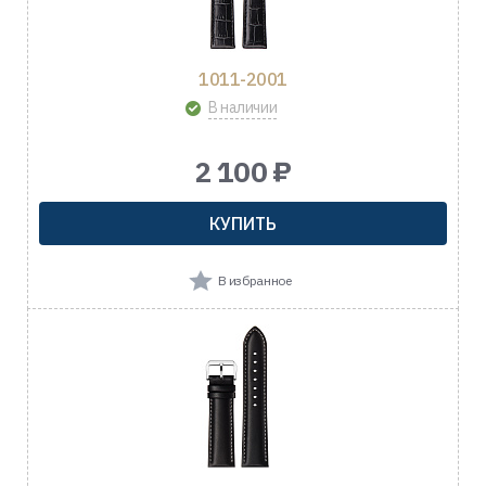
1011-2001
В наличии
2 100 ₽
КУПИТЬ
В избранное