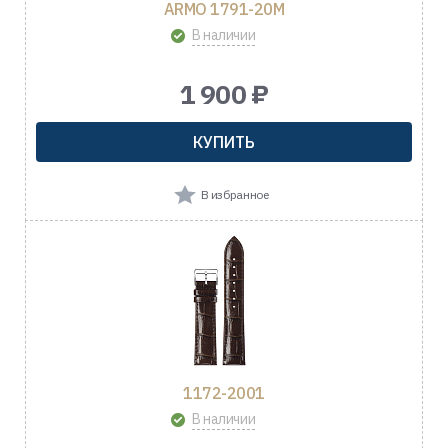
ARMO 1791-20M
В наличии
1 900 ₽
КУПИТЬ
В избранное
1172-2001
В наличии