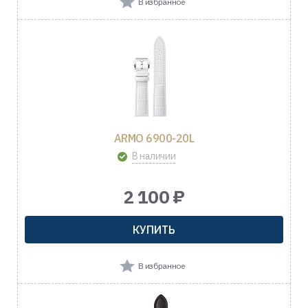
В избранное
ARMO 6900-20L
В наличии
2 100 ₽
КУПИТЬ
В избранное