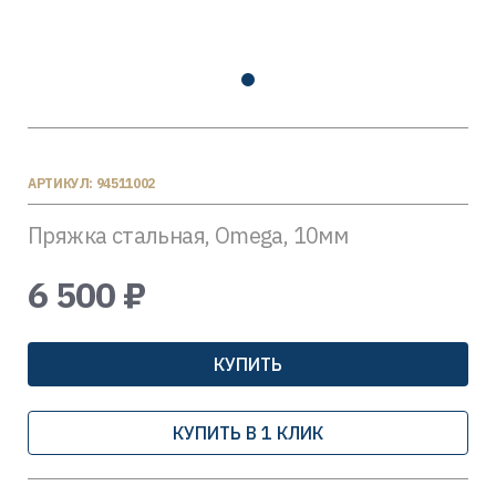
АРТИКУЛ: 94511002
Пряжка стальная, Omega, 10мм
6 500 ₽
КУПИТЬ
КУПИТЬ В 1 КЛИК