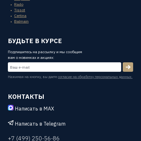
Rado
Tissot
Certina
Balmain
БУДЬТЕ В КУРСЕ
Подпишитесь на рассылку и мы сообщим
вам о новинках и акциях:
Нажимая на кнопку, вы даете
согласие на обработку персональных данных.
КОНТАКТЫ
Написать в MAX
Написать в Telegram
+7 (499) 250-56-86