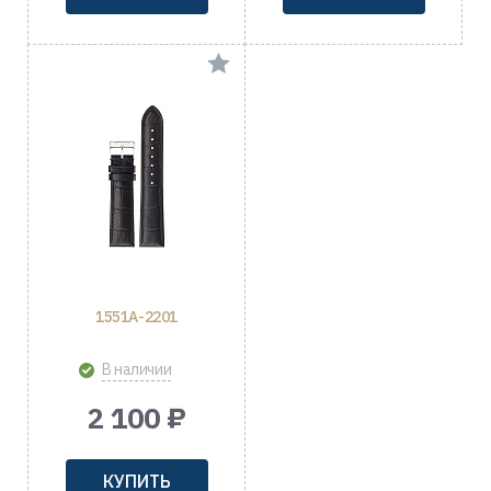
1551A-2201
В наличии
2 100 ₽
КУПИТЬ