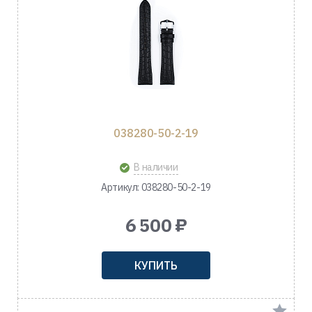
038280-50-2-19
В наличии
Артикул: 038280-50-2-19
6 500 ₽
КУПИТЬ