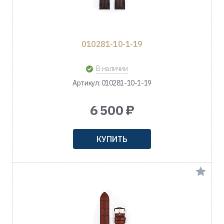
010281-10-1-19
В наличии
Артикул: 010281-10-1-19
6 500 ₽
КУПИТЬ