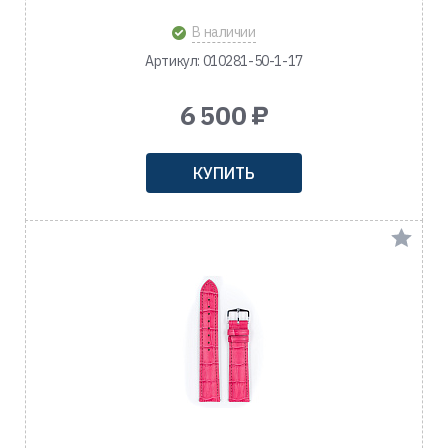
В наличии
Артикул: 010281-50-1-17
6 500 ₽
КУПИТЬ