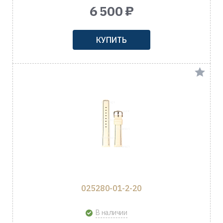
6 500 ₽
КУПИТЬ
025280-01-2-20
В наличии