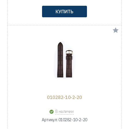
КУПИТЬ
010282-10-2-20
В наличии
Артикул: 010282-10-2-20