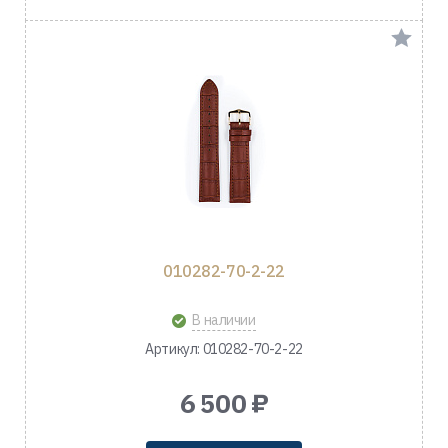
010282-70-2-22
В наличии
Артикул: 010282-70-2-22
6 500 ₽