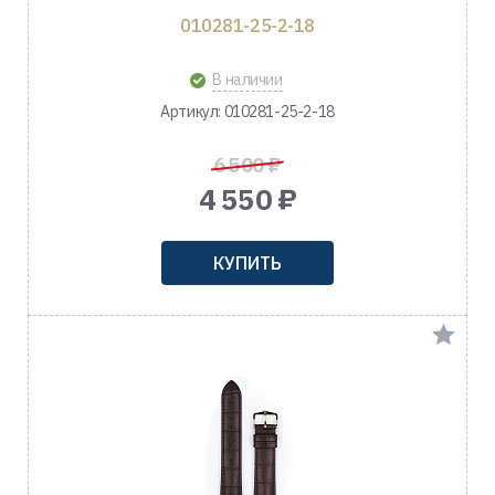
010281-25-2-18
В наличии
Артикул: 010281-25-2-18
6 500 ₽
4 550 ₽
КУПИТЬ