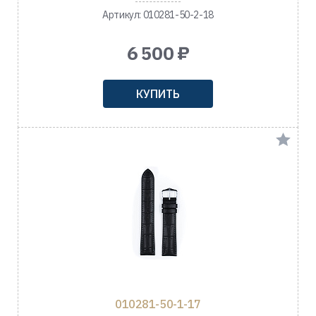
Артикул: 010281-50-2-18
6 500 ₽
КУПИТЬ
010281-50-1-17