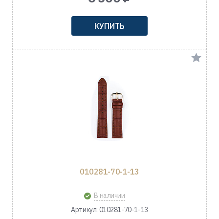
КУПИТЬ
010281-70-1-13
В наличии
Артикул: 010281-70-1-13