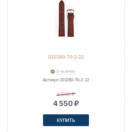
010280-70-2-22
В наличии
Артикул: 010280-70-2-22
6 500 ₽
4 550 ₽
КУПИТЬ