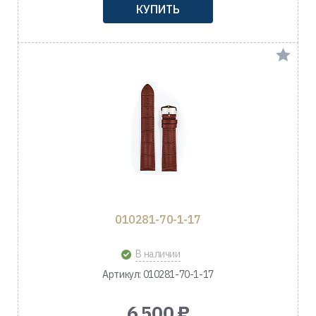
КУПИТЬ
010281-70-1-17
В наличии
Артикул: 010281-70-1-17
6 500 ₽