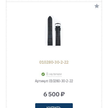
010280-30-2-22
В наличии
Артикул: 010280-30-2-22
6 500 ₽
КУПИТЬ