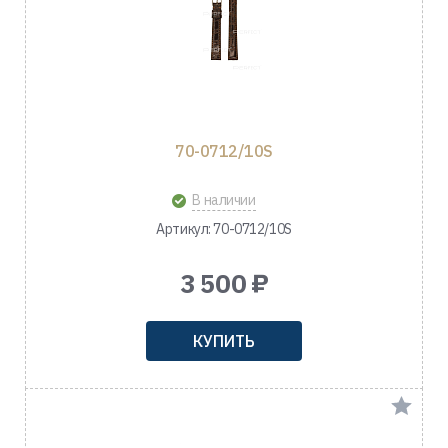
70-0712/10S
В наличии
Артикул: 70-0712/10S
3 500 ₽
КУПИТЬ