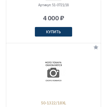
Артикул: 51-0721/18
4 000 ₽
КУПИТЬ
50-1322/18XL