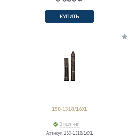
КУПИТЬ
150-1318/16XL
В наличии
Артикул: 150-1318/16XL