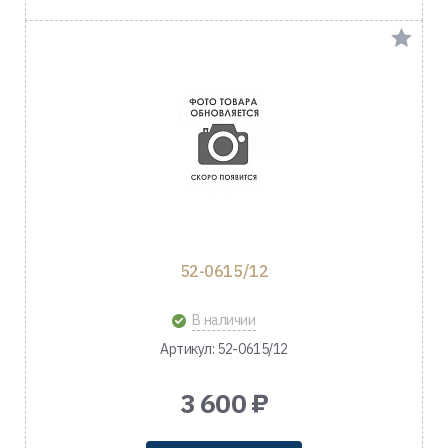
52-0615/12
В наличии
Артикул: 52-0615/12
3 600 ₽