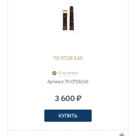
70-0718/16S
В наличии
Артикул: 70-0718/16S
3 600 ₽
КУПИТЬ