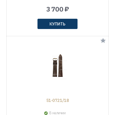
3 700 ₽
КУПИТЬ
51-0721/18
В наличии