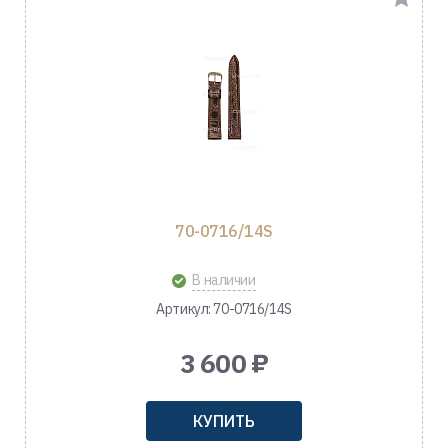
70-0716/14S
В наличии
Артикул: 70-0716/14S
3 600 ₽
КУПИТЬ