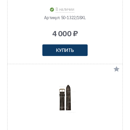
В наличии
Артикул: 50-1322/18XL
4 000 ₽
КУПИТЬ