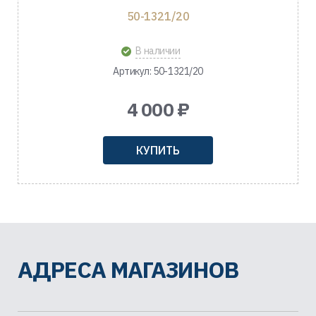
50-1321/20
В наличии
Артикул: 50-1321/20
4 000 ₽
КУПИТЬ
АДРЕСА МАГАЗИНОВ