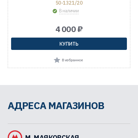
50-1321/20
В наличии
4 000 ₽
КУПИТЬ
В избранное
АДРЕСА МАГАЗИНОВ
М. МАЯКОВСКАЯ