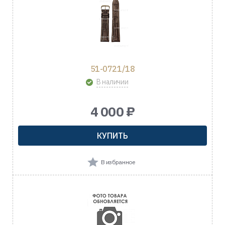
51-0721/18
В наличии
4 000 ₽
КУПИТЬ
В избранное