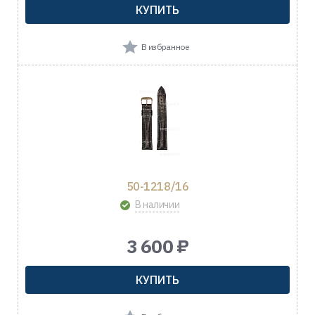
КУПИТЬ
В избранное
50-1218/16
В наличии
3 600 ₽
КУПИТЬ