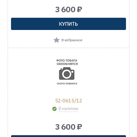
3 600 ₽
КУПИТЬ
В избранное
52-0615/12
В наличии
3 600 ₽