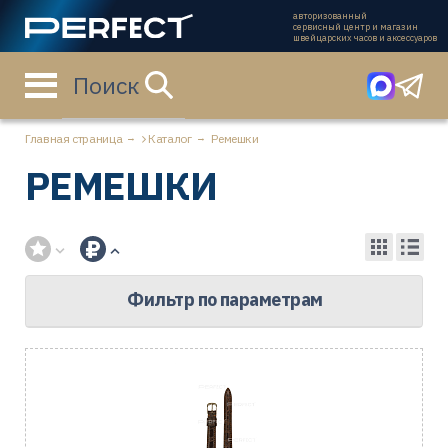
авторизованный
сервисный центр и магазин
швейцарских часов и аксессуаров
Поиск
Главная страница
Каталог
Ремешки
РЕМЕШКИ
Фильтр по параметрам