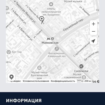
ИНФОРМАЦИЯ