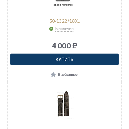
50-1322/18XL
В наличии
4 000 ₽
КУПИТЬ
В избранное